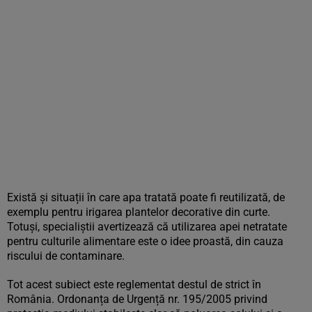
Există și situații în care apa tratată poate fi reutilizată, de
exemplu pentru irigarea plantelor decorative din curte.
Totuși, specialiștii avertizează că utilizarea apei netratate
pentru culturile alimentare este o idee proastă, din cauza
riscului de contaminare.
Tot acest subiect este reglementat destul de strict în
România. Ordonanța de Urgență nr. 195/2005 privind