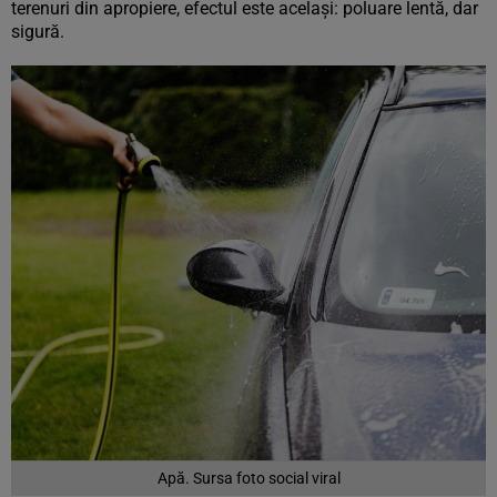
terenuri din apropiere, efectul este același: poluare lentă, dar
sigură.
Apă. Sursa foto social viral