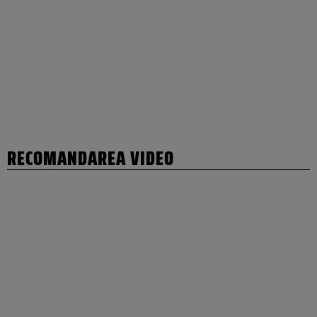
RECOMANDAREA VIDEO