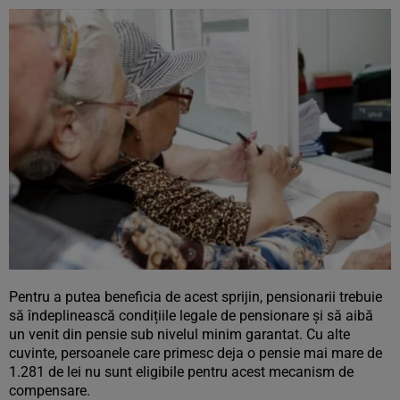
Pentru a putea beneficia de acest sprijin, pensionarii trebuie
să îndeplinească condițiile legale de pensionare și să aibă
un venit din pensie sub nivelul minim garantat. Cu alte
cuvinte, persoanele care primesc deja o pensie mai mare de
1.281 de lei nu sunt eligibile pentru acest mecanism de
compensare.