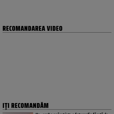
RECOMANDAREA VIDEO
IȚI RECOMANDĂM