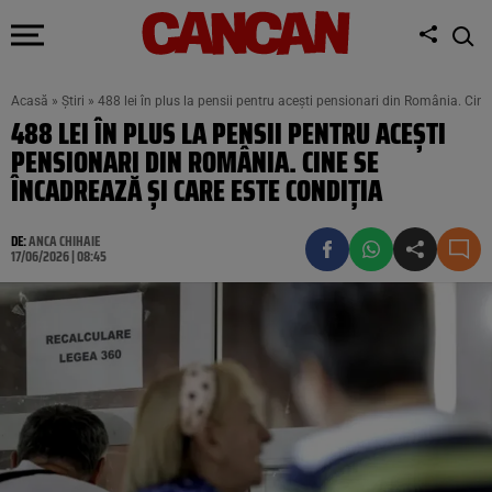
Acasă
»
Știri
»
488 lei în plus la pensii pentru acești pensionari din România. Cine
488 LEI ÎN PLUS LA PENSII PENTRU ACEȘTI
PENSIONARI DIN ROMÂNIA. CINE SE
ÎNCADREAZĂ ȘI CARE ESTE CONDIȚIA
DE:
ANCA CHIHAIE
17/06/2026 | 08:45