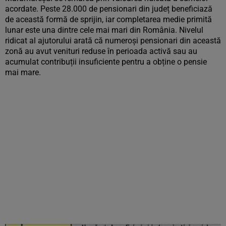
acordate. Peste 28.000 de pensionari din județ beneficiază
de această formă de sprijin, iar completarea medie primită
lunar este una dintre cele mai mari din România. Nivelul
ridicat al ajutorului arată că numeroși pensionari din această
zonă au avut venituri reduse în perioada activă sau au
acumulat contribuții insuficiente pentru a obține o pensie
mai mare.