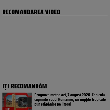
RECOMANDAREA VIDEO
IȚI RECOMANDĂM
Prognoza meteo azi, 7 august 2026. Canicula
cuprinde sudul României, iar nopțile tropicale
pun stăpânire pe litoral
ȘTIRI