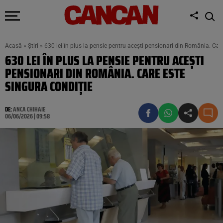
Acasă
»
Știri
»
630 lei în plus la pensie pentru acești pensionari din România. Car
630 LEI ÎN PLUS LA PENSIE PENTRU ACEȘTI
PENSIONARI DIN ROMÂNIA. CARE ESTE
SINGURA CONDIȚIE
DE:
ANCA CHIHAIE
06/06/2026 | 09:58