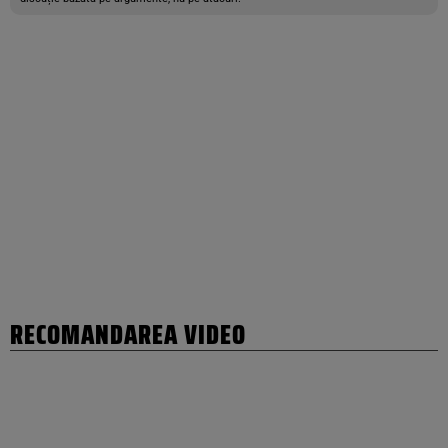
RECOMANDAREA VIDEO