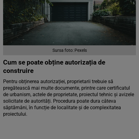
Sursa foto: Pexels
Cum se poate obține autorizația de
construire
Pentru obținerea autorizației, proprietarii trebuie să
pregătească mai multe documente, printre care certificatul
de urbanism, actele de proprietate, proiectul tehnic și avizele
solicitate de autorități. Procedura poate dura câteva
săptămâni, în funcție de localitate și de complexitatea
proiectului.