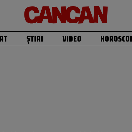
RT
ȘTIRI
VIDEO
HOROSCO