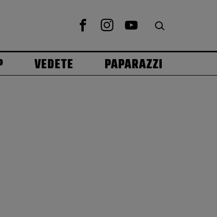
P
VEDETE
PAPARAZZI