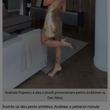
Andreea Popescu a ales o ținută provocatoare pentru întâlnirea cu
Dan Alexa
Înainte să dea peste antrenor, Andreea a petrecut minute