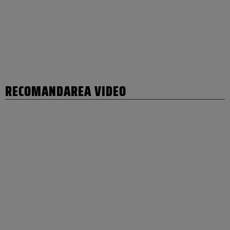
RECOMANDAREA VIDEO