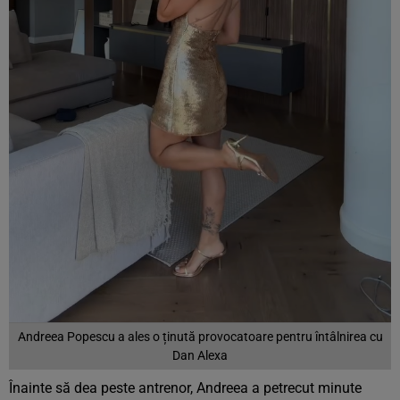
Andreea Popescu a ales o ținută provocatoare pentru întâlnirea cu
Dan Alexa
Înainte să dea peste antrenor, Andreea a petrecut minute