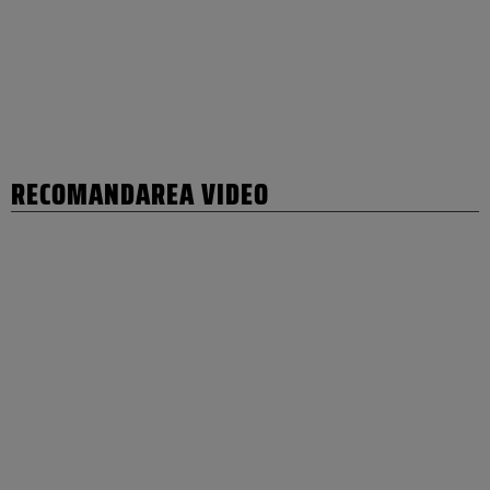
RECOMANDAREA VIDEO