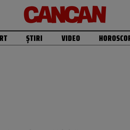
RT
ȘTIRI
VIDEO
HOROSCO