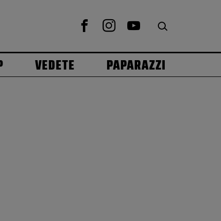
P
VEDETE
PAPARAZZI