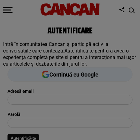
AUTENTIFICARE
Intră în comunitatea Cancan și participă activ la
conversațiile care contează.Autentifică-te pentru a avea o
experiență completă pe site și pentru a interacționa mai ușor
cu articolele și dezbaterile din jurul lor.
Continuă cu Google
Adresă email
Parolă