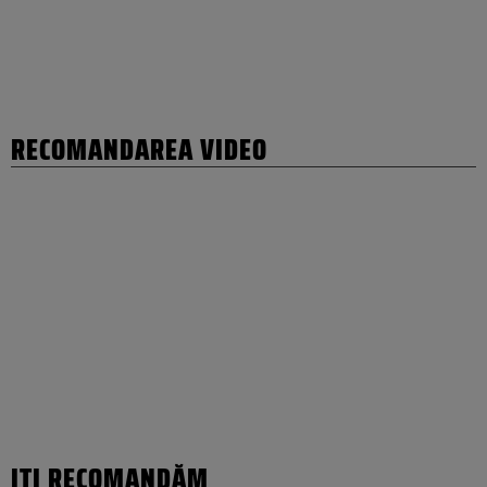
RECOMANDAREA VIDEO
IȚI RECOMANDĂM