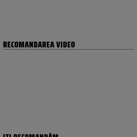
RECOMANDAREA VIDEO