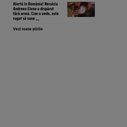
Alertă în România! Neculcia
Andreea Elena a dispărut
fără urmă. Cine o vede, este
rugat să sune
...
Vezi toate știrile