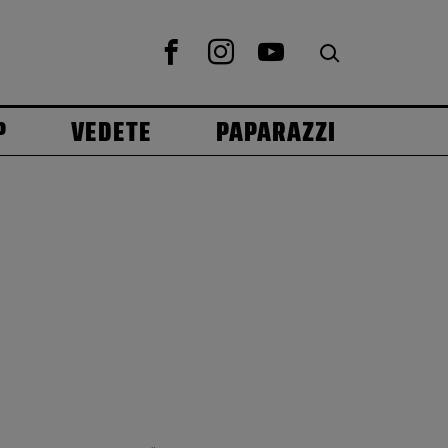
P
VEDETE
PAPARAZZI