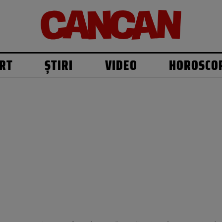
RT
ȘTIRI
VIDEO
HOROSCO