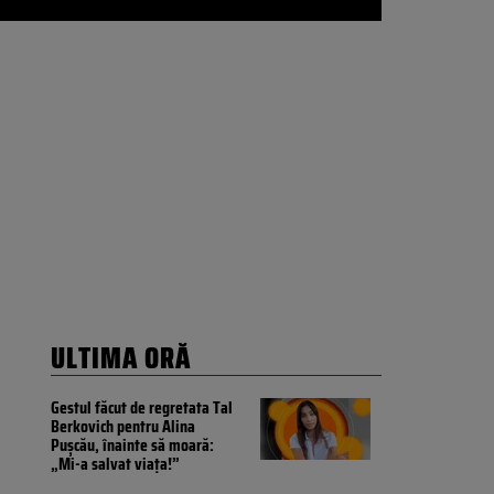
ULTIMA ORĂ
Gestul făcut de regretata Tal
Berkovich pentru Alina
Pușcău, înainte să moară:
„Mi-a salvat viața!”