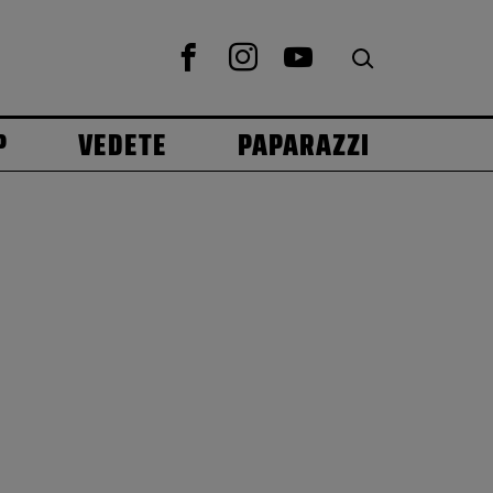
P
VEDETE
PAPARAZZI