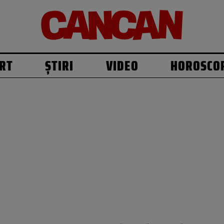
RT
ȘTIRI
VIDEO
HOROSCO