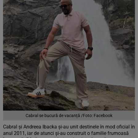
Cabral se bucură de vacanță /Foto: Facebook
Cabral și Andreea Ibacka și-au unit destinele în mod oficial în
anul 2011, iar de atunci și-au construit o familie frumoasă