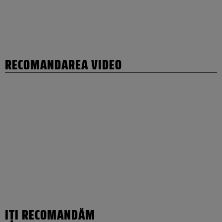
RECOMANDAREA VIDEO
IȚI RECOMANDĂM