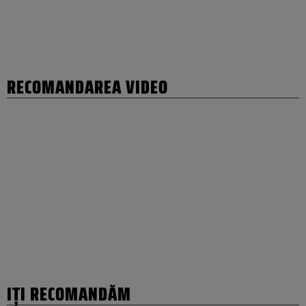
RECOMANDAREA VIDEO
IȚI RECOMANDĂM