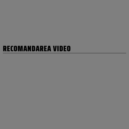
RECOMANDAREA VIDEO