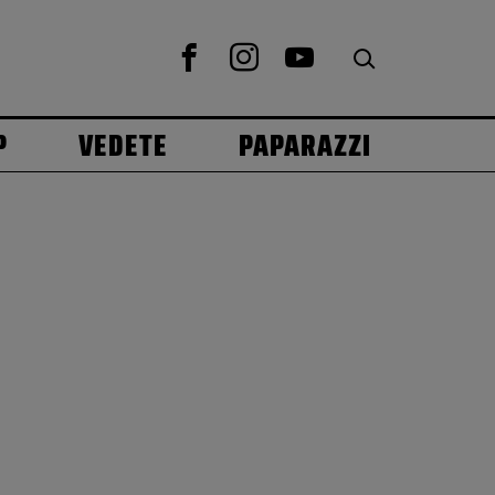
P
VEDETE
PAPARAZZI