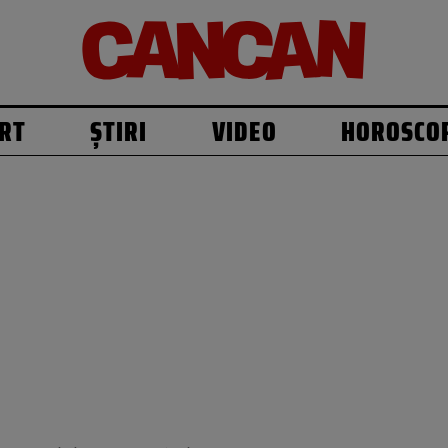
RT
ȘTIRI
VIDEO
HOROSCO