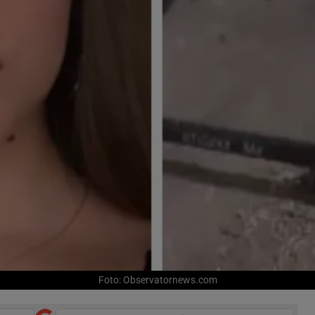
Foto: Observatornews.com