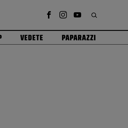
P
VEDETE
PAPARAZZI