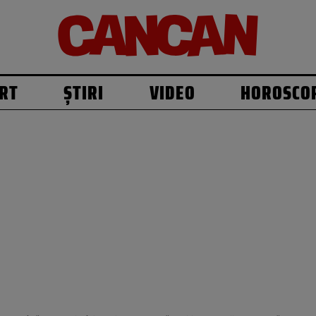
RT
ȘTIRI
VIDEO
HOROSCO