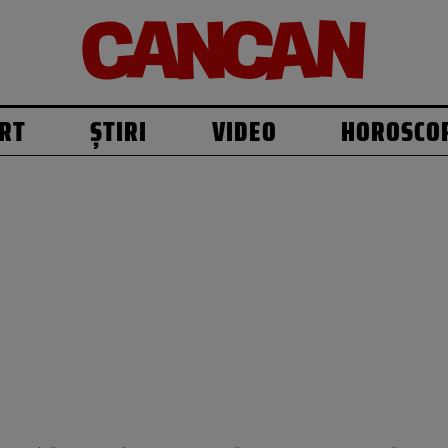
RT
ȘTIRI
VIDEO
HOROSCO