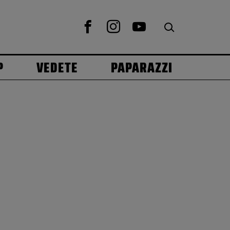
P
VEDETE
PAPARAZZI