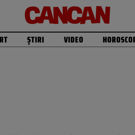
RT
ȘTIRI
VIDEO
HOROSCO