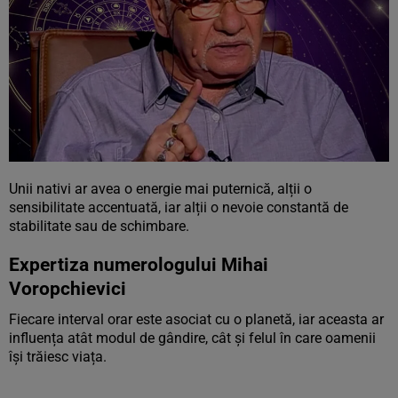
Unii nativi ar avea o energie mai puternică, alții o
sensibilitate accentuată, iar alții o nevoie constantă de
stabilitate sau de schimbare.
Expertiza numerologului Mihai
Voropchievici
Fiecare interval orar este asociat cu o planetă, iar aceasta ar
influența atât modul de gândire, cât și felul în care oamenii
își trăiesc viața.