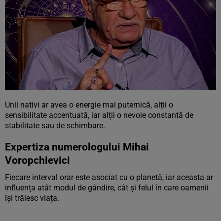
Unii nativi ar avea o energie mai puternică, alții o
sensibilitate accentuată, iar alții o nevoie constantă de
stabilitate sau de schimbare.
Expertiza numerologului Mihai
Voropchievici
Fiecare interval orar este asociat cu o planetă, iar aceasta ar
influența atât modul de gândire, cât și felul în care oamenii
își trăiesc viața.