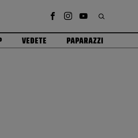
P
VEDETE
PAPARAZZI