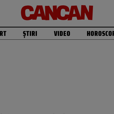
RT
ȘTIRI
VIDEO
HOROSCO