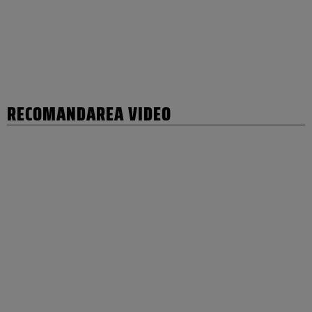
RECOMANDAREA VIDEO