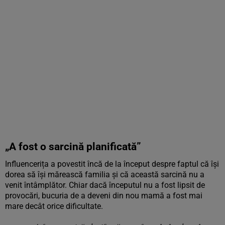
„A fost o sarcină planificată”
Influencerița a povestit încă de la început despre faptul că își
dorea să își mărească familia și că această sarcină nu a
venit întâmplător. Chiar dacă începutul nu a fost lipsit de
provocări, bucuria de a deveni din nou mamă a fost mai
mare decât orice dificultate.