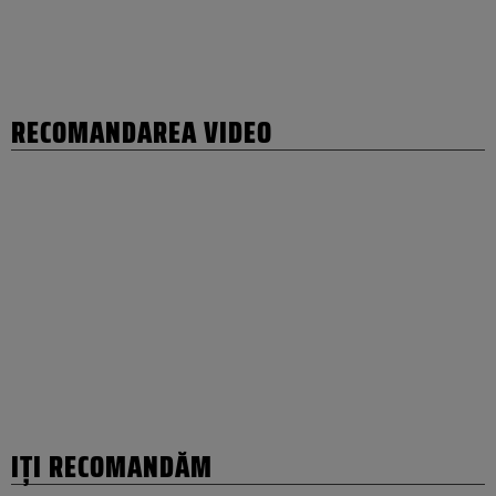
RECOMANDAREA VIDEO
IȚI RECOMANDĂM