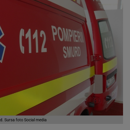
. Sursa foto Social media