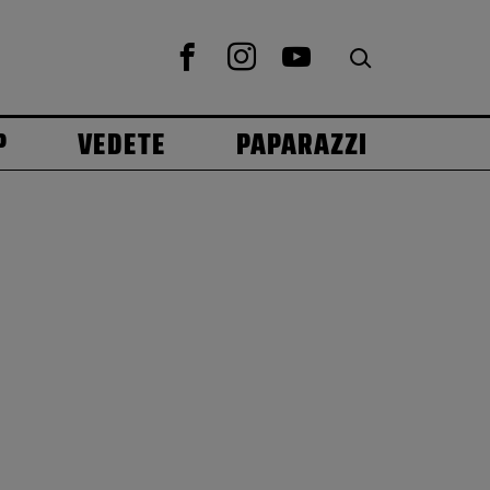
P
VEDETE
PAPARAZZI