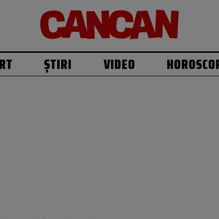
RT
ȘTIRI
VIDEO
HOROSCO