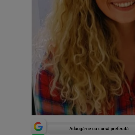
Adaugă-ne ca sursă preferată