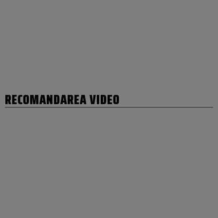
RECOMANDAREA VIDEO