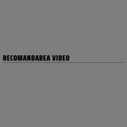
RECOMANDAREA VIDEO