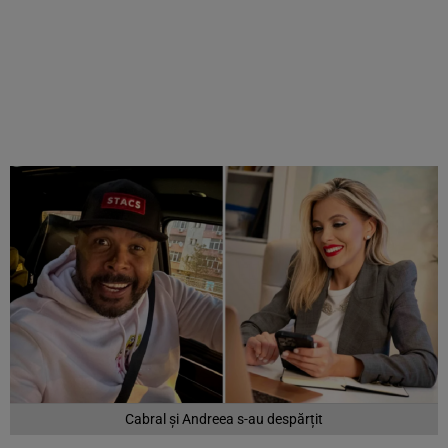
Cabral și Andreea s-au despărțit