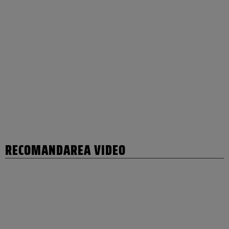
RECOMANDAREA VIDEO