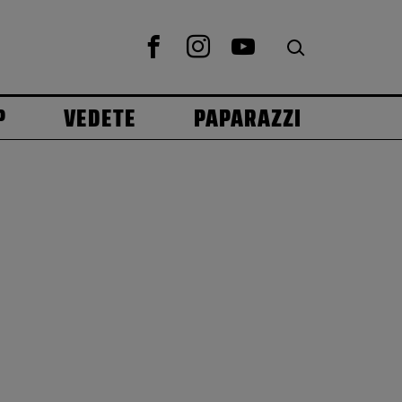
P
VEDETE
PAPARAZZI