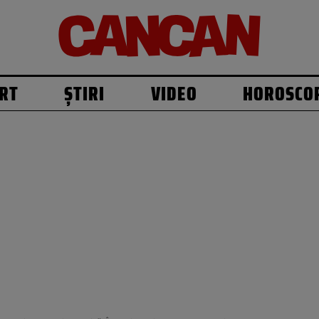
RT
ȘTIRI
VIDEO
HOROSCO