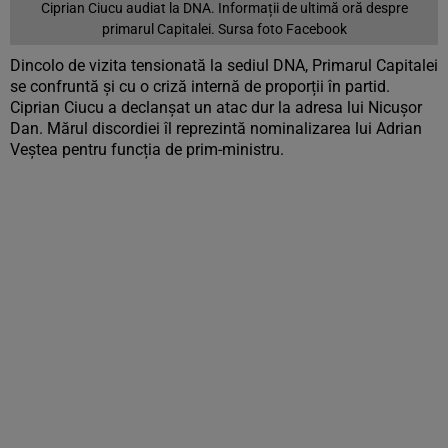
Ciprian Ciucu audiat la DNA. Informații de ultimă oră despre
primarul Capitalei. Sursa foto Facebook
Dincolo de vizita tensionată la sediul DNA, Primarul Capitalei
se confruntă și cu o criză internă de proporții în partid.
Ciprian Ciucu a declanșat un atac dur la adresa lui Nicușor
Dan. Mărul discordiei îl reprezintă nominalizarea lui Adrian
Veștea pentru funcția de prim-ministru.