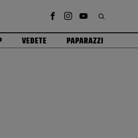
P
VEDETE
PAPARAZZI