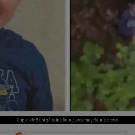
Copilul de 5 ani găsit în pădure avea mușcături pe corp