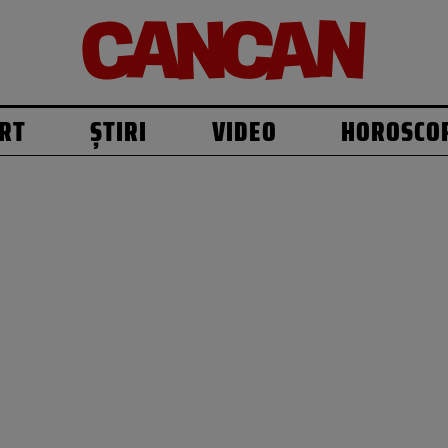
RT
ȘTIRI
VIDEO
HOROSCO