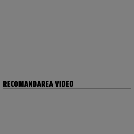
RECOMANDAREA VIDEO