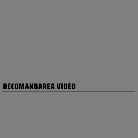
RECOMANDAREA VIDEO