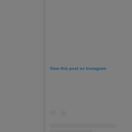
View this post on Instagram