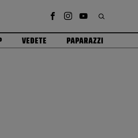
P
VEDETE
PAPARAZZI