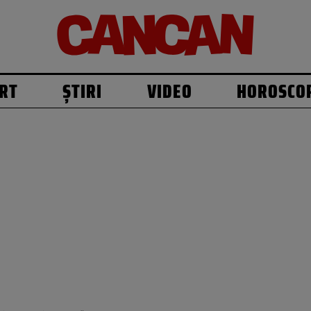
RT
ȘTIRI
VIDEO
HOROSCO