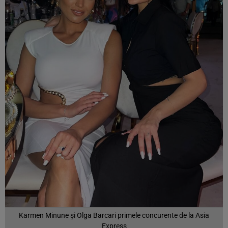
Karmen Minune şi Olga Barcari primele concurente de la Asia
Express