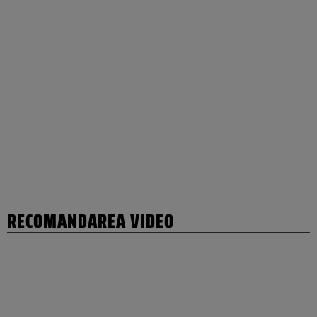
RECOMANDAREA VIDEO