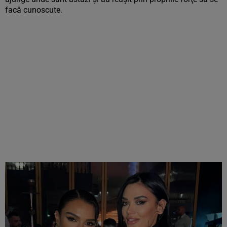
facă cunoscute.