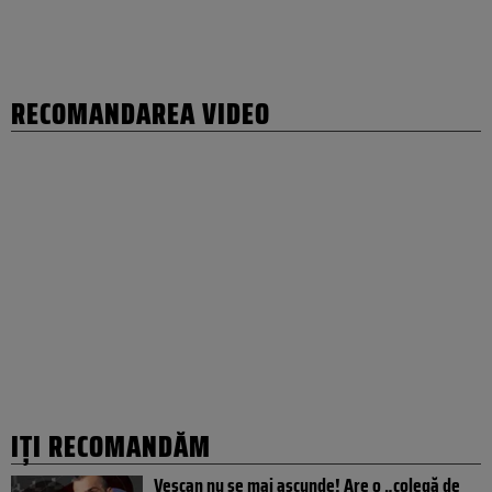
RECOMANDAREA VIDEO
IȚI RECOMANDĂM
Vescan nu se mai ascunde! Are o „colegă de