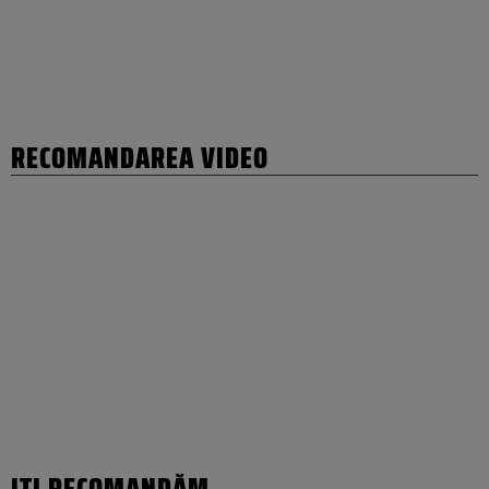
RECOMANDAREA VIDEO
IȚI RECOMANDĂM