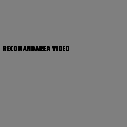
RECOMANDAREA VIDEO