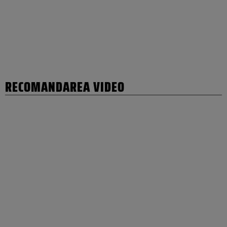
RECOMANDAREA VIDEO