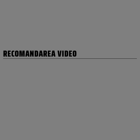
RECOMANDAREA VIDEO