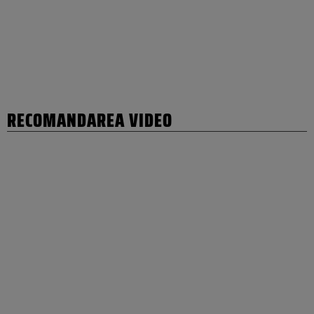
RECOMANDAREA VIDEO