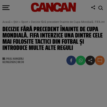
Acasă
»
Știri
»
Sport
»
Decizie fără precedent înainte de Cupa Mondială. FIFA interzi
DECIZIE FĂRĂ PRECEDENT ÎNAINTE DE CUPA
MONDIALĂ. FIFA INTERZICE UNA DINTRE CELE
MAI FOLOSITE TACTICI DIN FOTBAL ȘI
INTRODUCE MULTE ALTE REGULI
DE:
PAUL HANGERLI
02/06/2026 | 08:30