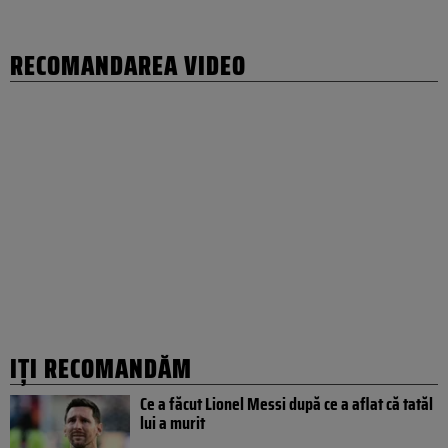
RECOMANDAREA VIDEO
IȚI RECOMANDĂM
Ce a făcut Lionel Messi după ce a aflat că tatăl
lui a murit