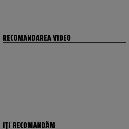
RECOMANDAREA VIDEO
IȚI RECOMANDĂM