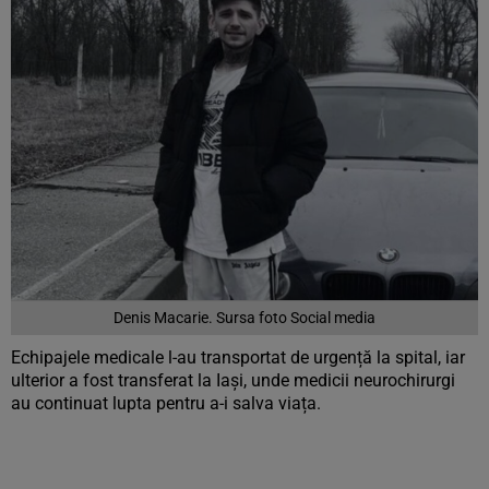
Denis Macarie. Sursa foto Social media
Echipajele medicale l-au transportat de urgență la spital, iar
ulterior a fost transferat la Iași, unde medicii neurochirurgi
au continuat lupta pentru a-i salva viața.