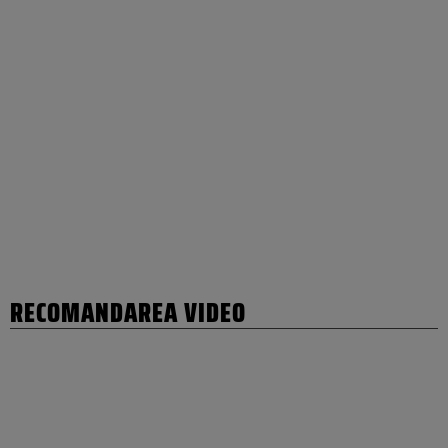
RECOMANDAREA VIDEO