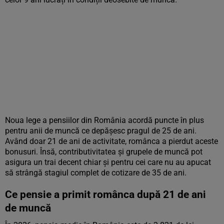
Noua lege a pensiilor din România acordă puncte în plus
pentru anii de muncă ce depășesc pragul de 25 de ani.
Având doar 21 de ani de activitate, românca a pierdut aceste
bonusuri. Însă, contributivitatea și grupele de muncă pot
asigura un trai decent chiar și pentru cei care nu au apucat
să strângă stagiul complet de cotizare de 35 de ani.
Ce pensie a primit românca după 21 de ani
de muncă