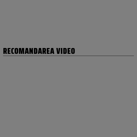
RECOMANDAREA VIDEO