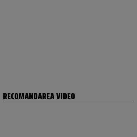
RECOMANDAREA VIDEO