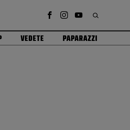
P
VEDETE
PAPARAZZI