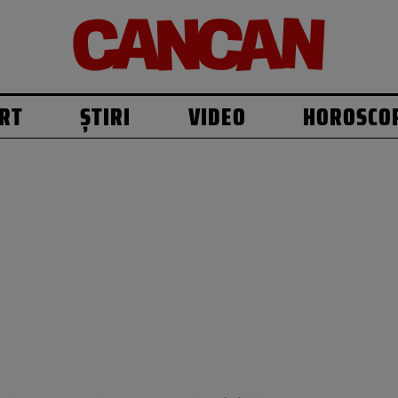
RT
ȘTIRI
VIDEO
HOROSCO